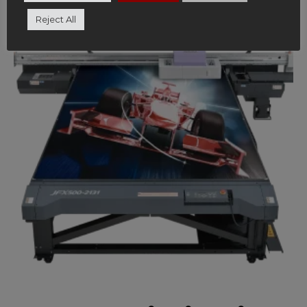
Reject All