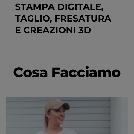
STAMPA DIGITALE,
TAGLIO, FRESATURA
E CREAZIONI 3D
Cosa Facciamo