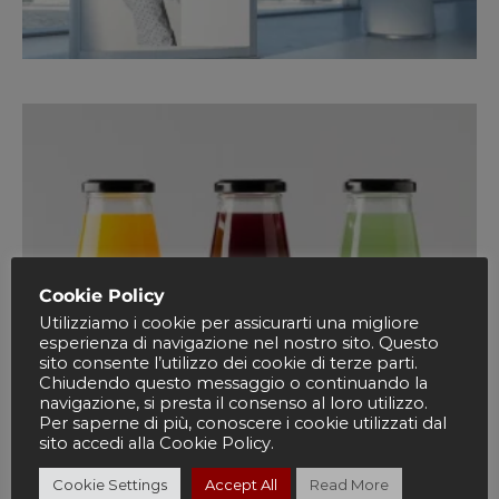
Cookie Policy
Utilizziamo i cookie per assicurarti una migliore
esperienza di navigazione nel nostro sito. Questo
sito consente l’utilizzo dei cookie di terze parti.
Chiudendo questo messaggio o continuando la
navigazione, si presta il consenso al loro utilizzo.
Per saperne di più, conoscere i cookie utilizzati dal
sito accedi alla Cookie Policy.
Cookie Settings
Accept All
Read More