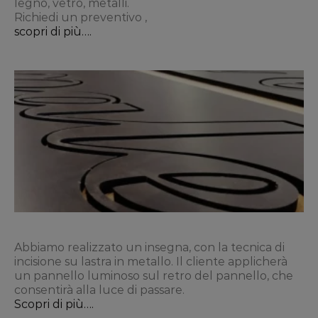
legno, vetro, metalli.
Richiedi un preventivo ,
scopri di più….
Abbiamo realizzato un insegna, con la tecnica di
incisione su lastra in metallo. Il cliente applicherà
un pannello luminoso sul retro del pannello, che
consentirà alla luce di passare.
Scopri di più….