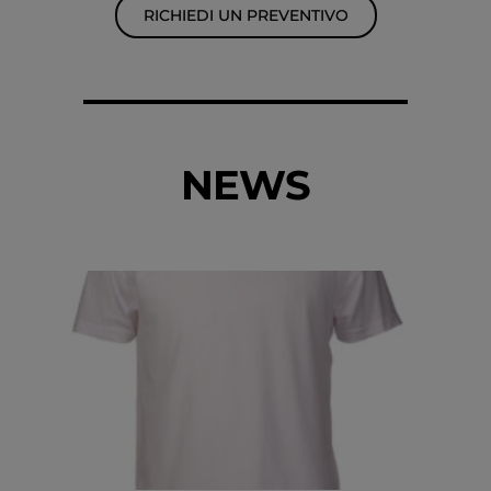
RICHIEDI UN PREVENTIVO
NEWS