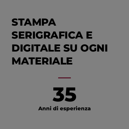
STAMPA
SERIGRAFICA E
DIGITALE SU OGNI
MATERIALE
35
Anni di esperienza