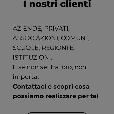
I nostri clienti
AZIENDE, PRIVATI,
ASSOCIAZIONI, COMUNI,
SCUOLE, REGIONI E
ISTITUZIONI.
E se non sei tra loro, non
importa!
Contattaci e scopri cosa
possiamo realizzare per te!