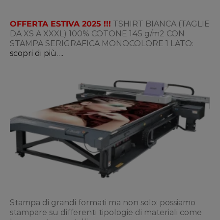
OFFERTA ESTIVA 2025 !!!
TSHIRT BIANCA (TAGLIE
DA XS A XXXL) 100% COTONE 145 g/m2 CON
STAMPA SERIGRAFICA MONOCOLORE 1 LATO:
scopri di più….
Stampa di grandi formati ma non solo: possiamo
stampare su differenti tipologie di materiali come