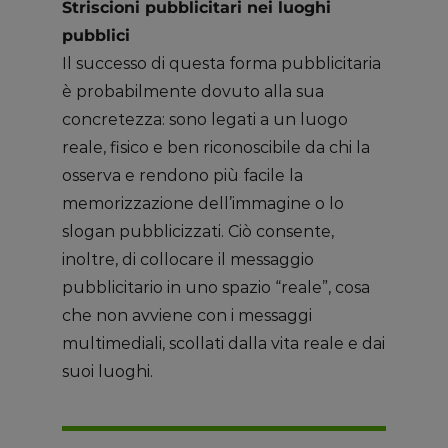
Striscioni pubblicitari nei luoghi
pubblici
Il successo di questa forma pubblicitaria
è probabilmente dovuto alla sua
concretezza: sono legati a un luogo
reale, fisico e ben riconoscibile da chi la
osserva e rendono più facile la
memorizzazione dell’immagine o lo
slogan pubblicizzati. Ciò consente,
inoltre, di collocare il messaggio
pubblicitario in uno spazio “reale”, cosa
che non avviene con i messaggi
multimediali, scollati dalla vita reale e dai
suoi luoghi.