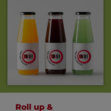
Roll up &