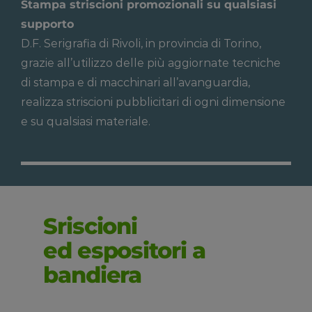
Stampa striscioni promozionali su qualsiasi
supporto
D.F. Serigrafia di Rivoli, in provincia di Torino,
grazie all’utilizzo delle più aggiornate tecniche
di stampa e di macchinari all’avanguardia,
realizza striscioni pubblicitari di ogni dimensione
e su qualsiasi materiale.
Sriscioni
ed espositori a
bandiera