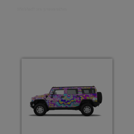
Richiedi un preventivo