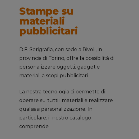
Stampe su
materiali
pubblicitari
D.F. Serigrafia, con sede a Rivoli, in
provincia di Torino, offre la possibilità di
personalizzare oggetti, gadget e
materiali a scopi pubblicitari.
La nostra tecnologia ci permette di
operare su tutti i materiali e realizzare
qualsiasi personalizzazione. In
particolare, il nostro catalogo
comprende: