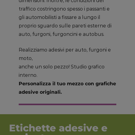
dimensioni. Inoltre, le condizioni del
traffico costringono spesso i passanti e
gli automobilisti a fissare a lungo il
proprio sguardo sulle pareti esterne di
auto, furgoni, furgoncini e autobus.
Realizziamo adesivi per auto, furgoni e
moto,
anche un solo pezzo! Studio grafico
interno.
Personalizza il tuo mezzo con grafiche
adesive originali.
Etichette adesive e