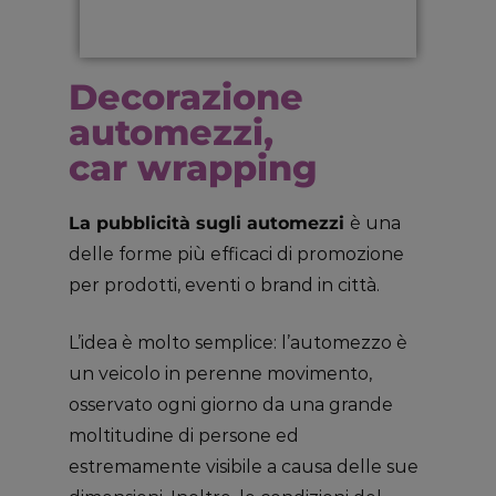
Decorazione
automezzi,
car wrapping
La pubblicità sugli automezzi
è una
delle forme più efficaci di promozione
per prodotti, eventi o brand in città.
L’idea è molto semplice: l’automezzo è
un veicolo in perenne movimento,
osservato ogni giorno da una grande
moltitudine di persone ed
estremamente visibile a causa delle sue