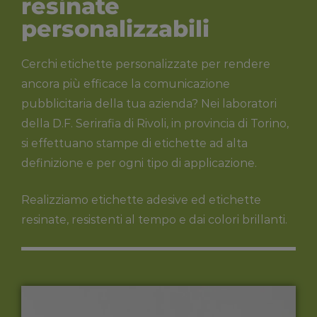
resinate
personalizzabili
Cerchi etichette personalizzate per rendere
ancora più efficace la comunicazione
pubblicitaria della tua azienda? Nei laboratori
della D.F. Serirafia di Rivoli, in provincia di Torino,
si effettuano stampe di etichette ad alta
definizione e per ogni tipo di applicazione.
Realizziamo etichette adesive ed etichette
resinate, resistenti al tempo e dai colori brillanti.