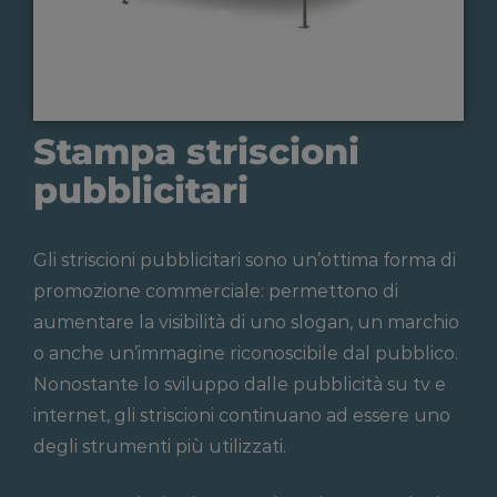
Stampa striscioni
pubblicitari
Gli striscioni pubblicitari sono un’ottima forma di
promozione commerciale: permettono di
aumentare la visibilità di uno slogan, un marchio
o anche un’immagine riconoscibile dal pubblico.
Nonostante lo sviluppo dalle pubblicità su tv e
internet, gli striscioni continuano ad essere uno
degli strumenti più utilizzati.