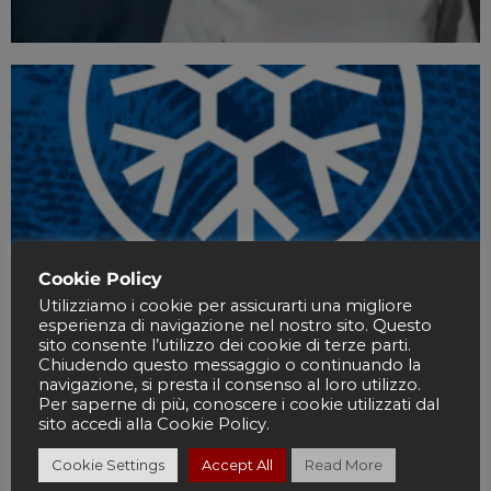
Cookie Policy
Utilizziamo i cookie per assicurarti una migliore
esperienza di navigazione nel nostro sito. Questo
sito consente l’utilizzo dei cookie di terze parti.
Chiudendo questo messaggio o continuando la
navigazione, si presta il consenso al loro utilizzo.
Per saperne di più, conoscere i cookie utilizzati dal
sito accedi alla Cookie Policy.
Cookie Settings
Accept All
Read More