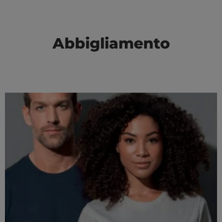
Abbigliamento