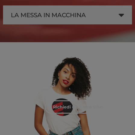
LA MESSA IN MACCHINA
Richiedi un preventivo