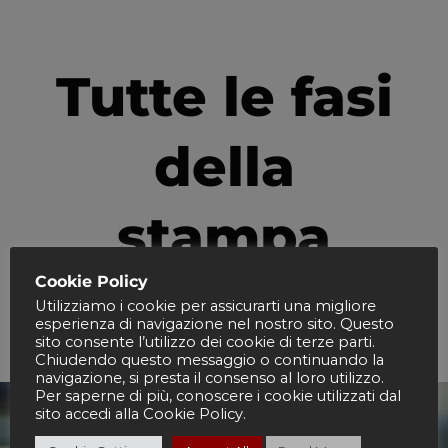
Tutte le fasi
della
stampa
Cookie Policy
serigrafica
Utilizziamo i cookie per assicurarti una migliore
esperienza di navigazione nel nostro sito. Questo
sito consente l’utilizzo dei cookie di terze parti.
Chiudendo questo messaggio o continuando la
navigazione, si presta il consenso al loro utilizzo.
Per saperne di più, conoscere i cookie utilizzati dal
sito accedi alla Cookie Policy.