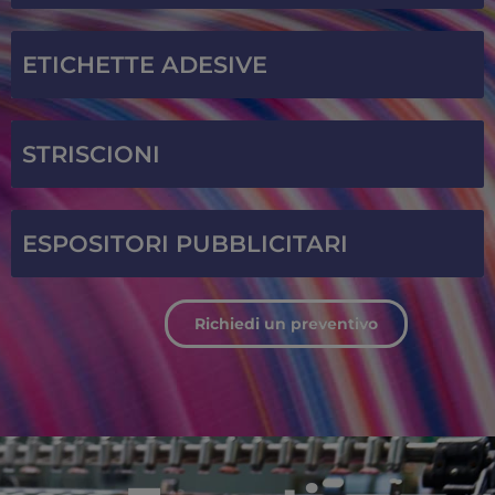
ETICHETTE ADESIVE
STRISCIONI
ESPOSITORI PUBBLICITARI
Richiedi un preventivo