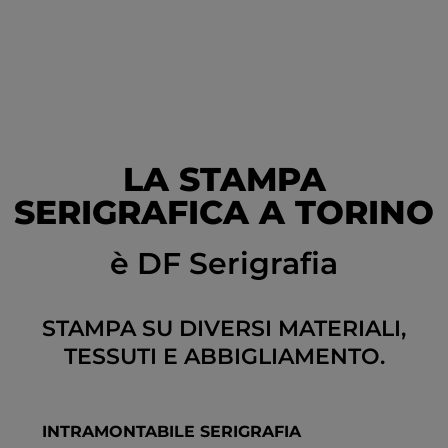
LA STAMPA
SERIGRAFICA A TORINO
è DF Serigrafia
STAMPA SU DIVERSI MATERIALI,
TESSUTI E ABBIGLIAMENTO.
INTRAMONTABILE SERIGRAFIA