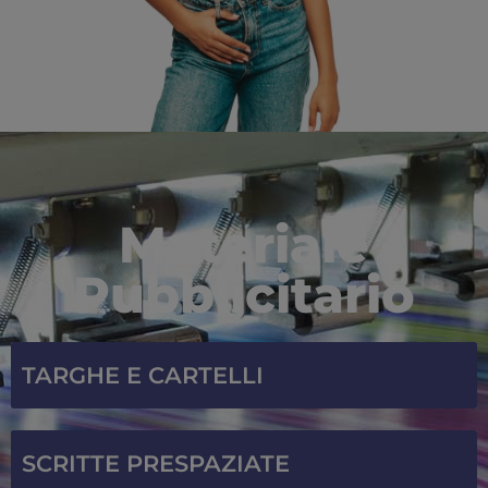
Materiale
Pubblicitario
TARGHE E CARTELLI
SCRITTE PRESPAZIATE