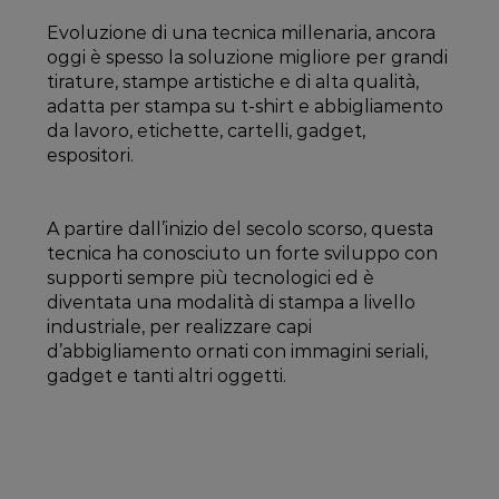
Evoluzione di una tecnica millenaria, ancora
oggi è spesso la soluzione migliore per grandi
tirature, stampe artistiche e di alta qualità,
adatta per stampa su t-shirt e abbigliamento
da lavoro, etichette, cartelli, gadget,
espositori.
A partire dall’inizio del secolo scorso, questa
tecnica ha conosciuto un forte sviluppo con
supporti sempre più tecnologici ed è
diventata una modalità di stampa a livello
industriale, per realizzare capi
d’abbigliamento ornati con immagini seriali,
gadget e tanti altri oggetti.