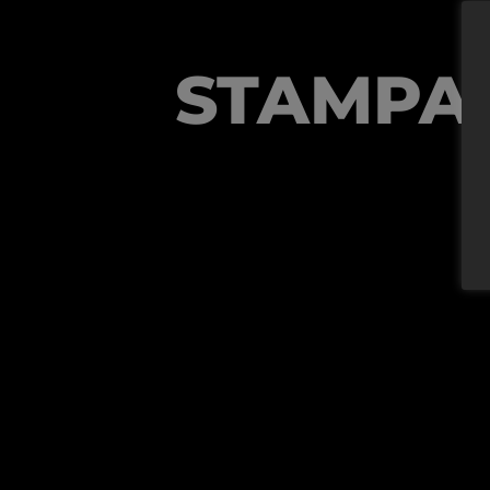
STAMPA