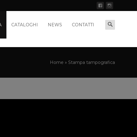
A
CATALOGHI
NEWS
CONTATTI
Home
»
Stampa tampografica